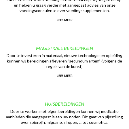
en helpen u graag verder met aangepast advies van onze
voedingsconsulente over voedingssupplementen.
LEES MEER
MAGISTRALE BEREIDINGEN
Door te investeren in materiaal, nieuwe technologie en opleiding
kunnen wij bereidingen afleveren "secundum artem" (volgens de
regels van de kunst)
LEES MEER
HUISBEREIDINGEN
Door te werken met eigen bereidingen kunnen wij medicatie
aanbieden die aangepast is aan uw noden. Dit gaat van pijnstilling
over spierpijn, migraine, siropen, ... tot cosmetica.