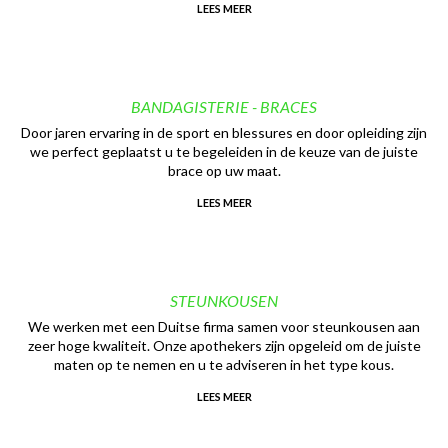
LEES MEER
BANDAGISTERIE - BRACES
Door jaren ervaring in de sport en blessures en door opleiding zijn
we perfect geplaatst u te begeleiden in de keuze van de juiste
brace op uw maat.
LEES MEER
STEUNKOUSEN
We werken met een Duitse firma samen voor steunkousen aan
zeer hoge kwaliteit. Onze apothekers zijn opgeleid om de juiste
maten op te nemen en u te adviseren in het type kous.
LEES MEER