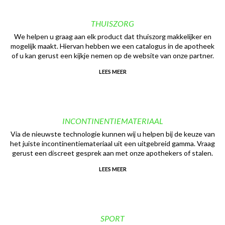
THUISZORG
We helpen u graag aan elk product dat thuiszorg makkelijker en
mogelijk maakt. Hiervan hebben we een catalogus in de apotheek
of u kan gerust een kijkje nemen op de website van onze partner.
LEES MEER
INCONTINENTIEMATERIAAL
Via de nieuwste technologie kunnen wij u helpen bij de keuze van
het juiste incontinentiemateriaal uit een uitgebreid gamma. Vraag
gerust een discreet gesprek aan met onze apothekers of stalen.
LEES MEER
SPORT