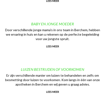
LEES MEER
BABY EN JONGE MOEDER
Door verschillende jonge mama's in ons team in Berchem, hebben
we ervaring in huis en kan u rekenen op de perfecte begeleiding
voor uw jongste spruit.
LEES MEER
LUIZEN BESTRIJDEN OF VOORKOMEN
Er zijn verschillende manier om luizen te behandelen en zelfs om
besmetting door luizen te voorkomen. Kom langs in één van onze
apotheken in Berchem en wij geven u graag advies.
LEES MEER