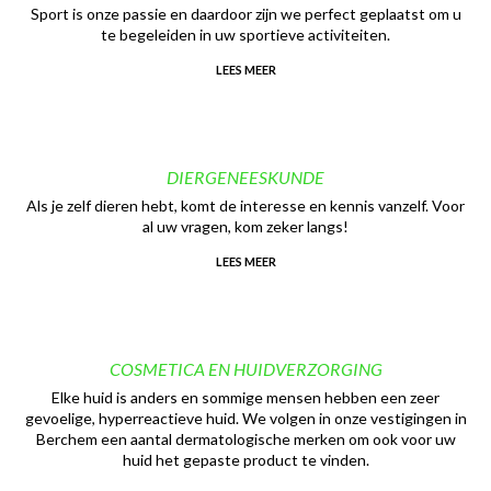
Sport is onze passie en daardoor zijn we perfect geplaatst om u
te begeleiden in uw sportieve activiteiten.
LEES MEER
DIERGENEESKUNDE
Als je zelf dieren hebt, komt de interesse en kennis vanzelf. Voor
al uw vragen, kom zeker langs!
LEES MEER
COSMETICA EN HUIDVERZORGING
Elke huid is anders en sommige mensen hebben een zeer
gevoelige, hyperreactieve huid. We volgen in onze vestigingen in
Berchem een aantal dermatologische merken om ook voor uw
huid het gepaste product te vinden.