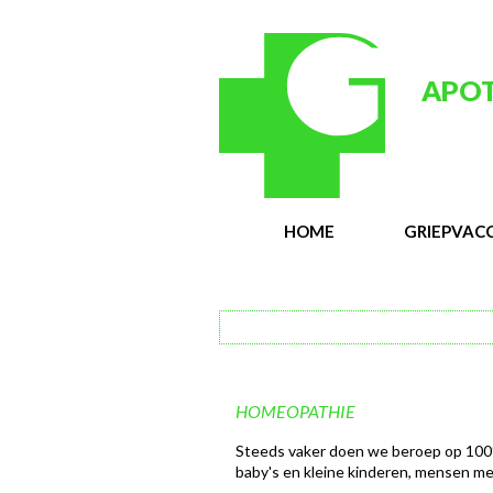
APOT
HOME
GRIEPVACC
HOMEOPATHIE
Steeds vaker doen we beroep op 100
baby's en kleine kinderen, mensen met