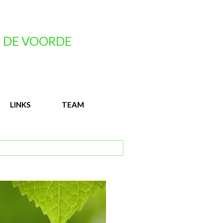
 DE VOORDE
LINKS
TEAM