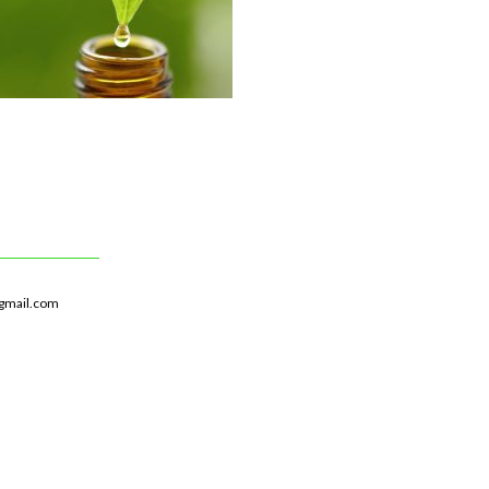
gmail.com