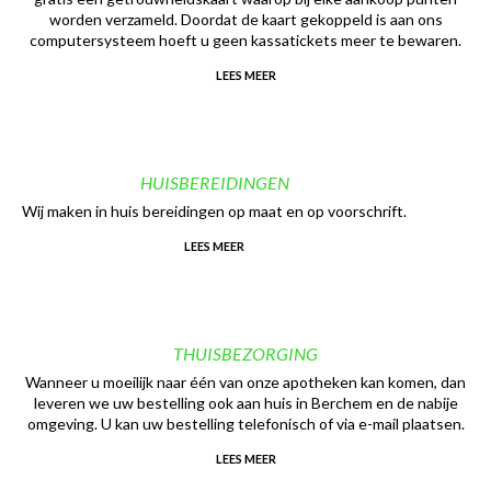
worden verzameld. Doordat de kaart gekoppeld is aan ons
computersysteem hoeft u geen kassatickets meer te bewaren.
LEES MEER
HUISBEREIDINGEN
Wij maken in huis bereidingen op maat en op voorschrift.
LEES MEER
THUISBEZORGING
Wanneer u moeilijk naar één van onze apotheken kan komen, dan
leveren we uw bestelling ook aan huis in Berchem en de nabije
omgeving. U kan uw bestelling telefonisch of via e-mail plaatsen.
LEES MEER