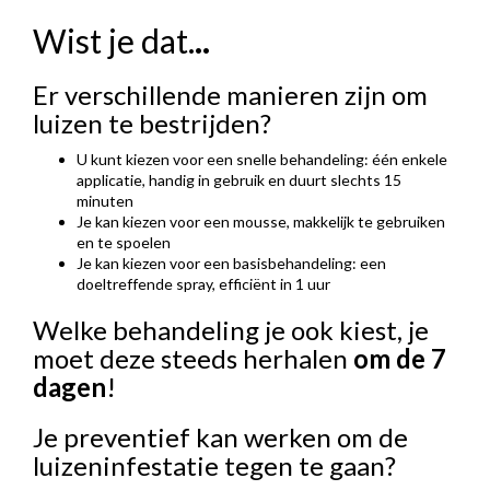
Wist je dat.
..
Er verschillende manieren zijn om
luizen te bestrijden?
U kunt kiezen voor een snelle behandeling: één enkele
applicatie, handig in gebruik en duurt slechts 15
minuten
Je kan kiezen voor een mousse, makkelijk te gebruiken
en te spoelen
Je kan kiezen voor een basisbehandeling: een
doeltreffende spray, efficiënt in 1 uur
Welke behandeling je ook kiest, je
moet deze steeds herhalen
om de 7
dagen
!
Je preventief kan werken om de
luizeninfestatie tegen te gaan?