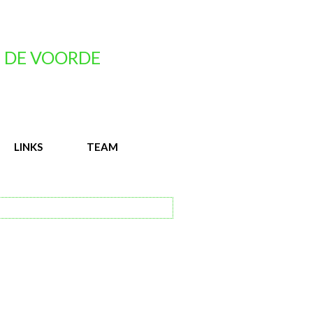
 DE VOORDE
LINKS
TEAM