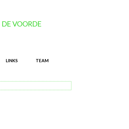
 DE VOORDE
LINKS
TEAM