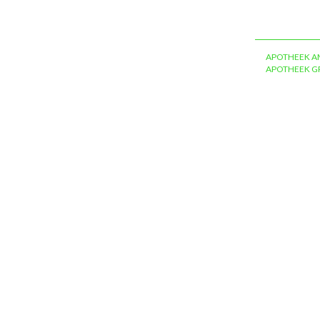
APOTHEEK A
APOTHEEK 